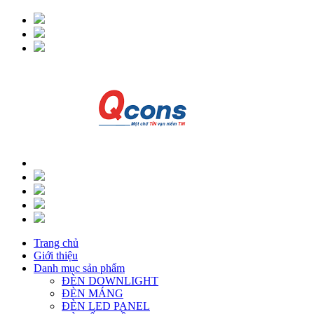
Trang chủ
Giới thiệu
Danh mục sản phẩm
ĐÈN DOWNLIGHT
ĐÈN MÁNG
ĐÈN LED PANEL