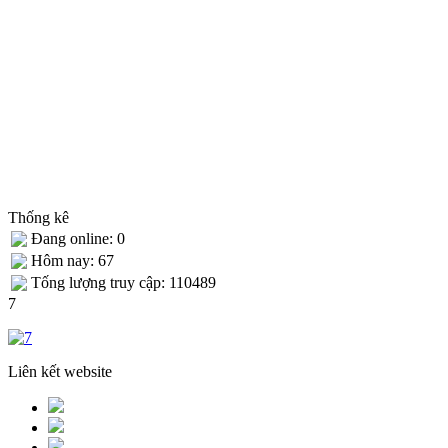
Thống kê
Đang online: 0
Hôm nay: 67
Tống lượng truy cập: 110489
7
Liên kết website