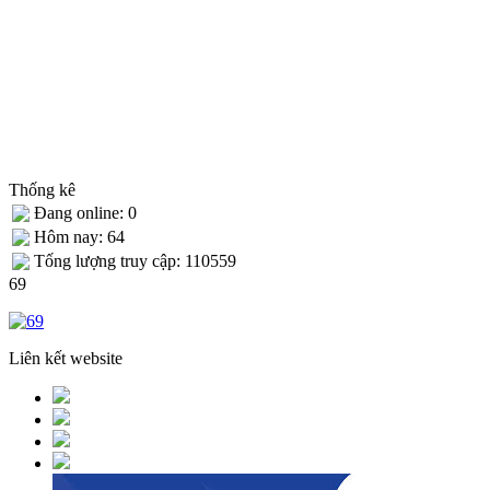
Thống kê
Đang online: 0
Hôm nay: 64
Tống lượng truy cập: 110559
69
Liên kết website