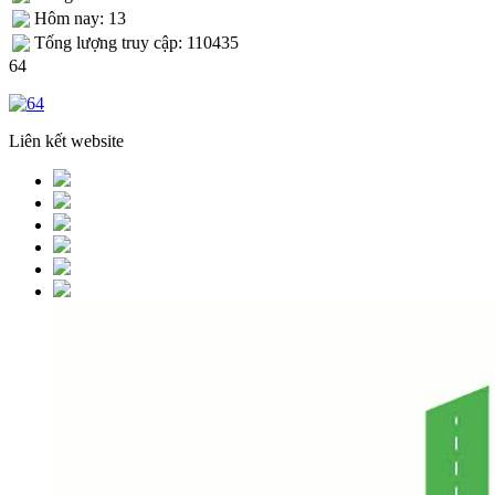
Hôm nay: 13
Tống lượng truy cập: 110435
64
Liên kết website