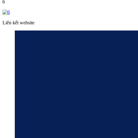
6
Liên kết website