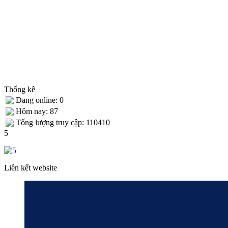
Thống kê
Đang online: 0
Hôm nay: 87
Tống lượng truy cập: 110410
5
Liên kết website