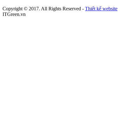
Copyright © 2017. All Rights Reserved -
Thiết kế website
ITGreen.vn