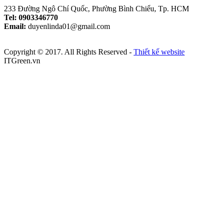
233 Đường Ngô Chí Quốc, Phường Bình Chiểu, Tp. HCM
Tel: 0903346770
Email:
duyenlinda01@gmail.com
Copyright © 2017. All Rights Reserved -
Thiết kế website
ITGreen.vn