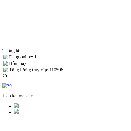
Thống kê
Đang online: 1
Hôm nay: 11
Tống lượng truy cập: 110596
29
Liên kết website