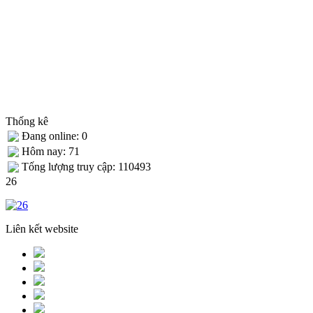
Thống kê
Đang online: 0
Hôm nay: 71
Tống lượng truy cập: 110493
26
Liên kết website