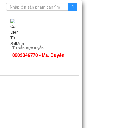
Tư vấn trực tuyến
0903346770 - Ms. Duyên
TIN TỨC