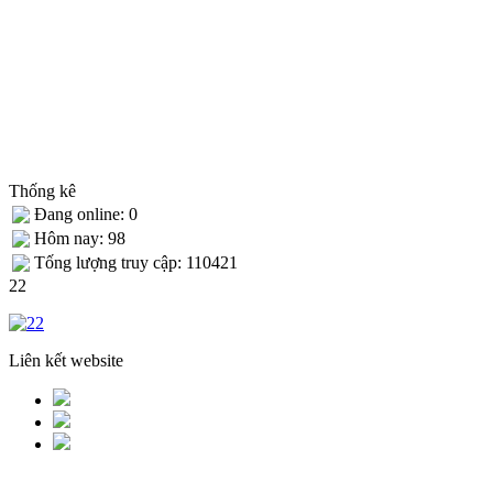
Thống kê
Đang online: 0
Hôm nay: 98
Tống lượng truy cập: 110421
22
Liên kết website