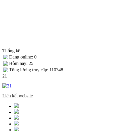
Thống kê
Đang online: 0
Hôm nay: 25
Tống lượng truy cập: 110348
21
Liên kết website