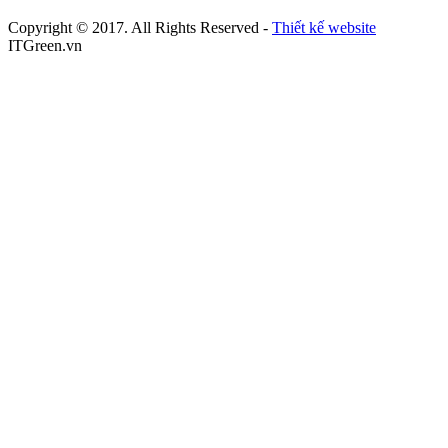
Copyright © 2017. All Rights Reserved -
Thiết kế website
ITGreen.vn