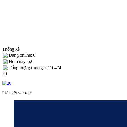
Thống kê
Đang online: 0
Hôm nay: 52
Tống lượng truy cập: 110474
20
Liên kết website