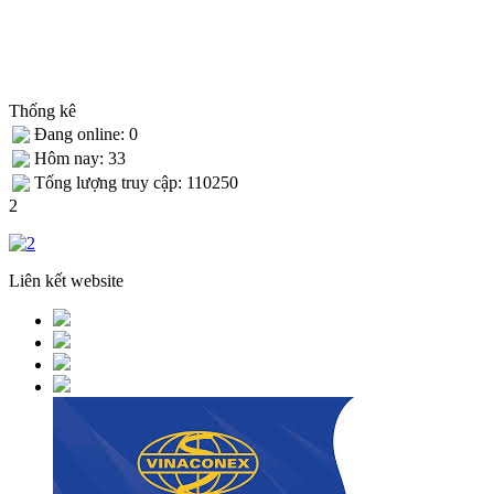
Thống kê
Đang online: 0
Hôm nay: 33
Tống lượng truy cập: 110250
2
Liên kết website