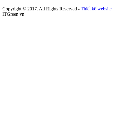
Copyright © 2017. All Rights Reserved -
Thiết kế website
ITGreen.vn