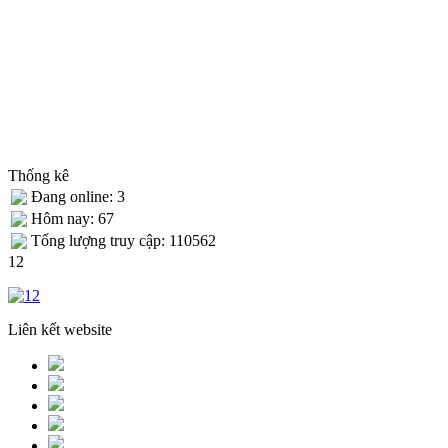
Thống kê
Đang online: 3
Hôm nay: 67
Tống lượng truy cập: 110562
12
Liên kết website