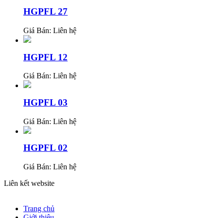
HGPFL 27
Giá Bán:
Liên hệ
HGPFL 12
Giá Bán:
Liên hệ
HGPFL 03
Giá Bán:
Liên hệ
HGPFL 02
Giá Bán:
Liên hệ
Liên kết website
Trang chủ
Giới thiệu