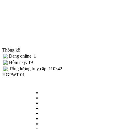
Thống kê
Đang online: 1
Hôm nay: 19
Tống lượng truy cập: 110342
HGPWT 01