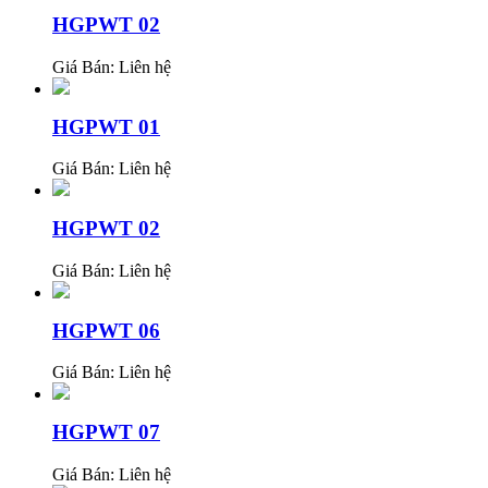
HGPWT 02
Giá Bán:
Liên hệ
HGPWT 01
Giá Bán:
Liên hệ
HGPWT 02
Giá Bán:
Liên hệ
HGPWT 06
Giá Bán:
Liên hệ
HGPWT 07
Giá Bán:
Liên hệ