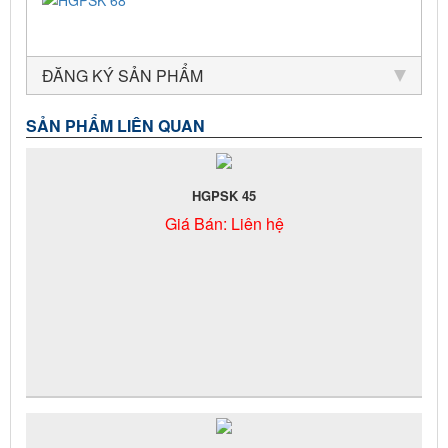
ĐĂNG KÝ SẢN PHẨM
SẢN PHẨM LIÊN QUAN
HGPSK 45
Giá Bán:
Liên hệ