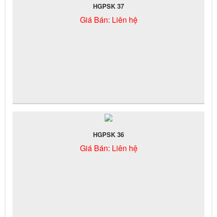
HGPSK 37
Giá Bán:
Liên hệ
HGPSK 36
Giá Bán:
Liên hệ