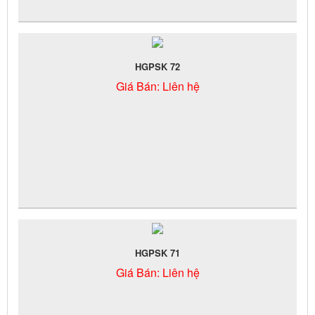
HGPSK 72
Giá Bán:
Liên hệ
HGPSK 71
Giá Bán:
Liên hệ