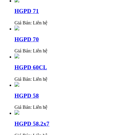
HGPD 71
Giá Bán:
Liên hệ
HGPD 70
Giá Bán:
Liên hệ
HGPD 60CL
Giá Bán:
Liên hệ
HGPD 58
Giá Bán:
Liên hệ
HGPD 58.2x7