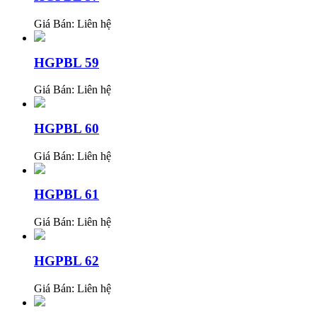
Giá Bán:
Liên hệ
HGPBL 59
Giá Bán:
Liên hệ
HGPBL 60
Giá Bán:
Liên hệ
HGPBL 61
Giá Bán:
Liên hệ
HGPBL 62
Giá Bán:
Liên hệ