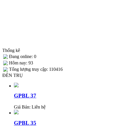
Thống kê
Đang online: 0
Hôm nay: 93
Tống lượng truy cập: 110416
ĐÈN TRỤ
GPBL 37
Giá Bán:
Liên hệ
GPBL 35