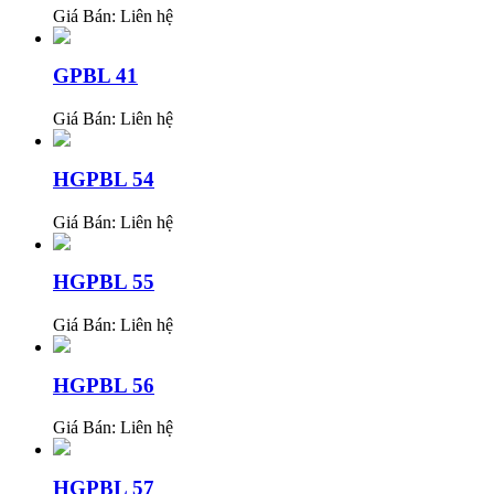
Giá Bán:
Liên hệ
GPBL 41
Giá Bán:
Liên hệ
HGPBL 54
Giá Bán:
Liên hệ
HGPBL 55
Giá Bán:
Liên hệ
HGPBL 56
Giá Bán:
Liên hệ
HGPBL 57