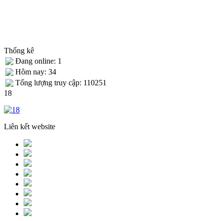
Thống kê
Đang online: 1
Hôm nay: 34
Tống lượng truy cập: 110251
18
Liên kết website