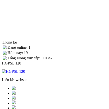
Thống kê
Đang online: 1
Hôm nay: 19
Tống lượng truy cập: 110342
HGPSL 120
Liên kết website