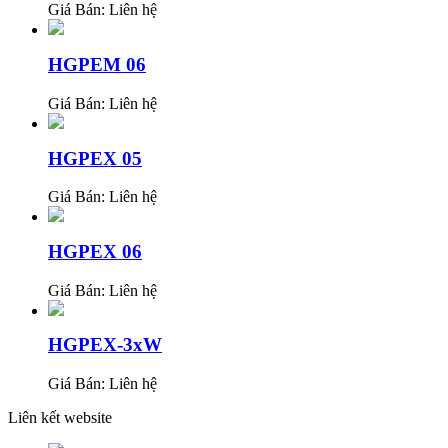
Giá Bán:
Liên hệ
HGPEM 06
Giá Bán:
Liên hệ
HGPEX 05
Giá Bán:
Liên hệ
HGPEX 06
Giá Bán:
Liên hệ
HGPEX-3xW
Giá Bán:
Liên hệ
Liên kết website