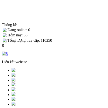
Thống kê
Đang online: 0
Hôm nay: 33
Tống lượng truy cập: 110250
8
Liên kết website