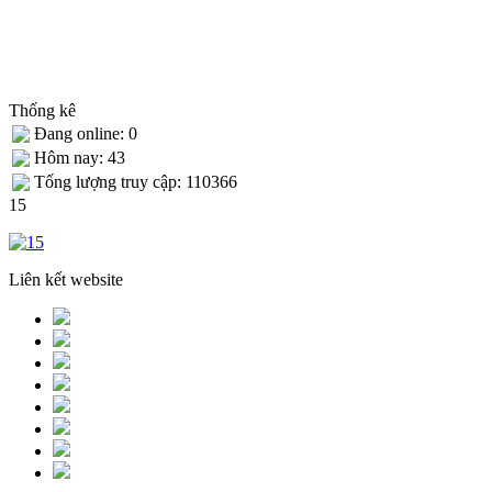
Thống kê
Đang online: 0
Hôm nay: 43
Tống lượng truy cập: 110366
15
Liên kết website